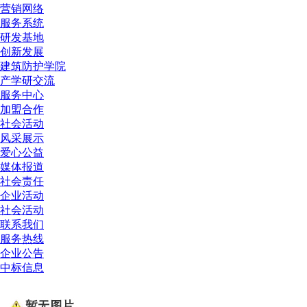
营销网络
服务系统
研发基地
创新发展
建筑防护学院
产学研交流
服务中心
加盟合作
社会活动
风采展示
爱心公益
媒体报道
社会责任
企业活动
社会活动
联系我们
服务热线
企业公告
中标信息