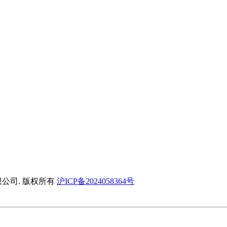
晖建材有限公司. 版权所有
沪ICP备2024058364号