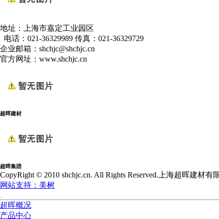
地址：上海市嘉定工业园区
电话：021-36329989 传真：021-36329729
企业邮箱：shchjc@shchjc.cn
官方网址：www.shchjc.cn
超晖建材
超晖集团
CopyRight © 2010 shchjc.cn. All Rights Reserved.上海超
网站支持：美树
超晖概况
产品中心