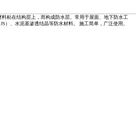
胶结材料粘在结构层上，而构成防水层。常用于屋面、地下防水工
（JS）、水泥基渗透结晶等防水材料。 施工简单，广泛使用。